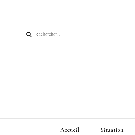
Rechercher :
Accueil
Situation