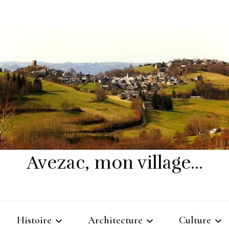
Avezac, mon village…
Histoire
Architecture
Culture