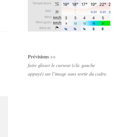
Prévisions
>>
faire glisser le curseur (clic gauche
appuyé) sur l’image sans sortir du cadre.