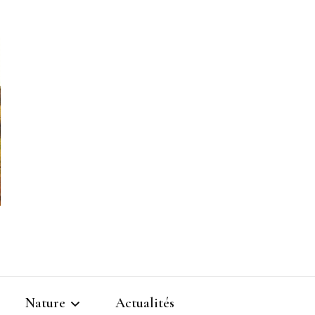
Nature
Actualités