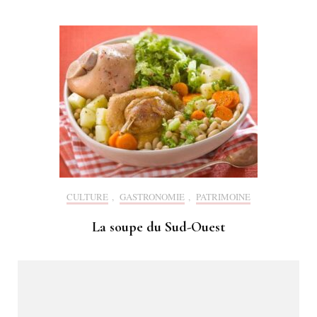
CULTURE
,
GASTRONOMIE
,
PATRIMOINE
La soupe du Sud-Ouest