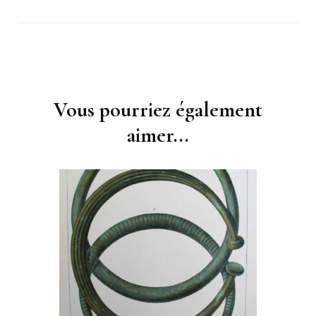
Navigation
d'article
Vous pourriez également
aimer...