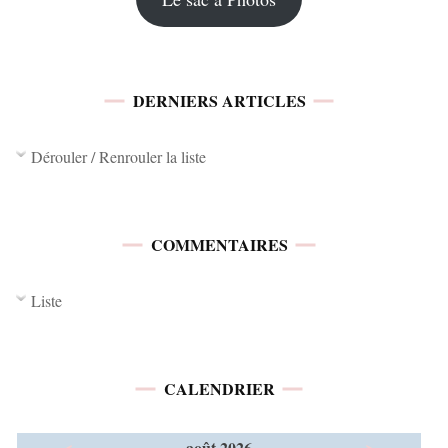
DERNIERS ARTICLES
Dérouler / Renrouler la liste
COMMENTAIRES
Liste
CALENDRIER
<
>
août 2026