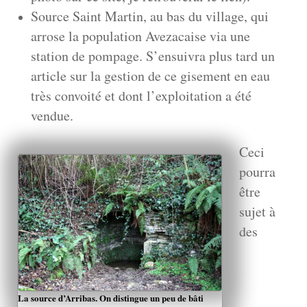
Source Saint Martin, au bas du village, qui
arrose la population Avezacaise via une
station de pompage. S’ensuivra plus tard un
article sur la gestion de ce gisement en eau
très convoité et dont l’exploitation a été
vendue.
Ceci
pourra
être
sujet à
des
La source d’Arribas. On distingue un peu de bâti