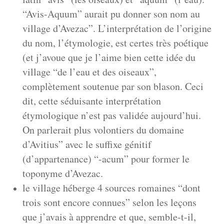
“Avis-Aquum” aurait pu donner son nom au
village d’Avezac”. L’interprétation de l’origine
du nom, l’étymologie, est certes très poétique
(et j’avoue que je l’aime bien cette idée du
village “de l’eau et des oiseaux”,
complètement soutenue par son
blason
. Ceci
dit, cette séduisante interprétation
étymologique n’est pas validée aujourd’hui.
On parlerait plus volontiers du domaine
d’Avitius” avec le suffixe génitif
(d’appartenance) “-acum” pour former le
toponyme d’Avezac.
le village héberge 4 sources romaines “dont
trois sont encore connues” selon les leçons
que j’avais à apprendre et que, semble-t-il,