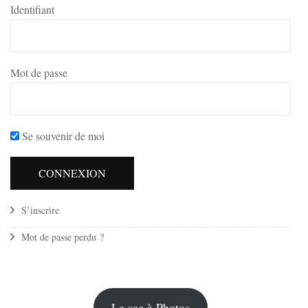
Identifiant
Mot de passe
Se souvenir de moi
S’inscrire
Mot de passe perdu ?
Le sac à Photos