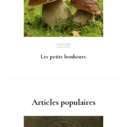
NATURE
Les petits bonheurs.
Articles populaires