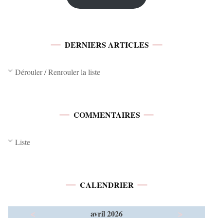
DERNIERS ARTICLES
Dérouler / Renrouler la liste
COMMENTAIRES
Liste
CALENDRIER
<
>
avril 2026