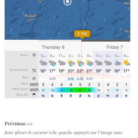
Prévisions
>>
faire glisser le curseur (clic gauche appuyé) sur l’image sans