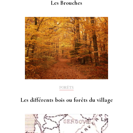
Les Brouches
FORÊTS
Les différents bois ou forêts du village