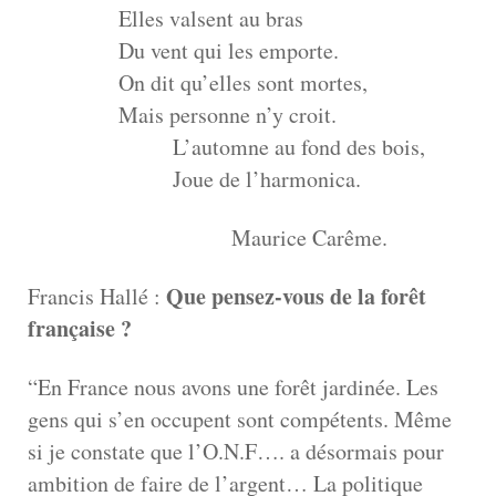
Elles valsent au bras
Du vent qui les emporte.
On dit qu’elles sont mortes,
Mais personne n’y croit.
L’automne au fond des bois,
Joue de l’harmonica.
Maurice Carême.
Que pensez-vous de la forêt
Francis Hallé :
française ?
“En France nous avons une forêt jardinée. Les
gens qui s’en occupent sont compétents. Même
si je constate que l’O.N.F…. a désormais pour
ambition de faire de l’argent… La politique