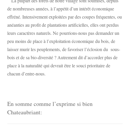
La plupart des forêts de notre village sont soumises, depuis
de nombreuses années, à l’appétit d’un intérêt économique
effréné. Intensivement exploitées par des coupes fréquentes, ou
anéanties au profit de plantations artificielles, elles ont perdus
leurs caractères naturels. Ne pourrions-nous pas demander un
peu moins de place à l’exploitation économique du bois, de
laisser murir les peuplements, de favoriser l’éclosion du sous-
bois et de sa bio-diversité ? Autrement dit d’accorder plus de
place à la naturalité qui devrait être le souci prioritaire de
chacun d’entre-nous.
En somme comme l’exprime si bien
Chateaubriant: