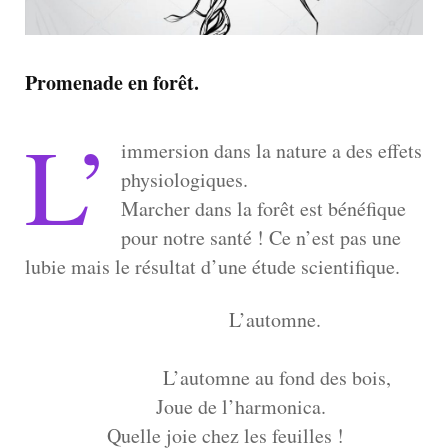
Promenade en forêt.
L’
immersion dans la nature a des effets
physiologiques.
Marcher dans la forêt est bénéfique
pour notre santé ! Ce n’est pas une
lubie mais le résultat d’une étude scientifique.
L’automne.
L’automne au fond des bois,
Joue de l’harmonica.
Quelle joie chez les feuilles !