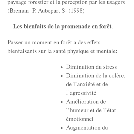
paysage forestier et la perception par les usagers
(Breman P. Aubepart S- (1998)
Les bienfaits de la promenade en forêt
.
Passer un moment en forêt a des effets
bienfaisants sur la santé physique et mentale:
Diminution du stress
Diminution de la colère,
de l’anxiété et de
l’agressivité
Amélioration de
l’humeur et de l’état
émotionnel
A
ugmentation du