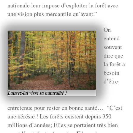
nationale leur impose d’exploiter la forêt avec
une vision plus mercantile qu’avant.”
On
entend
souvent
dire que
la forêt a
besoin
d’être
Laissez-lui vivre sa naturalité !
entretenue pour rester en bonne santé… “C’est
une hérésie ! Les forêts existent depuis 350
millions d’années; Elles se portaient très bien