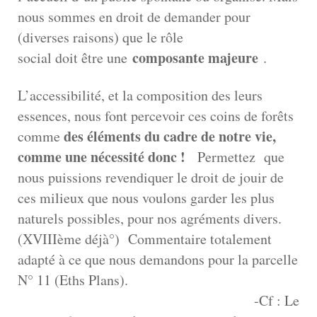
nous sommes en droit de demander pour
(diverses raisons) que le rôle
composante majeure
social doit être une
.
L’accessibilité, et la composition des leurs
essences, nous font percevoir ces coins de forêts
des éléments du cadre de notre vie,
comme
comme une nécessité donc !
Permettez que
nous puissions revendiquer le droit de jouir de
ces milieux que nous voulons garder les plus
naturels possibles, pour nos agréments divers.
(XVIIIème déjà°) Commentaire totalement
adapté à ce que nous demandons pour la parcelle
N° 11 (Eths Plans).
-Cf : Le