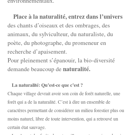
environnementaux.
Place à la naturalité,
entrez dans l’univers
des chants d’oiseaux et des ombrages, des
animaux, du sylviculteur, du naturaliste, du
poète, du photographe, du promeneur en
recherche d’apaisement.
Pour pleinement s’épanouir, la bio-diversité
naturalité.
demande beaucoup de
La naturalité: Qu’est-ce que c’est ?
Chaque village devrait avoir son coin de forêt naturelle, une
forêt qui a de la naturalité. C’est à dire un ensemble de
caractères permettant de considérer un milieu forestier plus ou
moins naturel, libre de toute intervention, qui a retrouvé un
certain état sauvage.