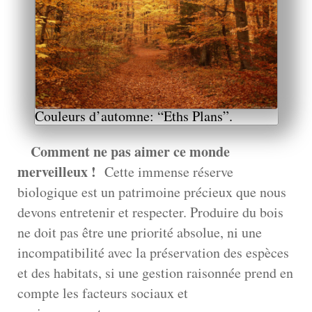
Couleurs d’automne: “Eths Plans”.
Comment ne pas aimer ce monde
merveilleux !
Cette immense réserve
biologique est un patrimoine précieux que nous
devons entretenir et respecter. Produire du bois
ne doit pas être une priorité absolue, ni une
incompatibilité avec la préservation des espèces
et des habitats, si une gestion raisonnée prend en
compte les facteurs sociaux et