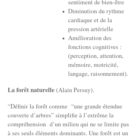
sentiment de bien-être
Diminution du rythme
cardiaque et de la
pression artérielle
Amélioration des
fonctions cognitives :
(perception, attention,
mémoire, motricité,
langage, raisonnement).
La forêt naturelle
(Alain Persuy).
“Définir la forêt comme “une grande étendue
couverte d’arbres” simplifie à l’extrême la
compréhension d’un milieu qui ne se limite pas
à ses seuls éléments dominants. Une forêt est un