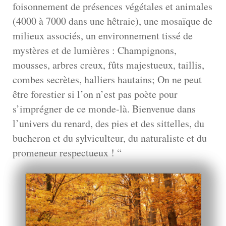
foisonnement de présences végétales et animales
(4000 à 7000 dans une hêtraie), une mosaïque de
milieux associés, un environnement tissé de
mystères et de lumières : Champignons,
mousses, arbres creux, fûts majestueux, taillis,
combes secrètes, halliers hautains; On ne peut
être forestier si l’on n’est pas poète pour
s’imprégner de ce monde-là. Bienvenue dans
l’univers du renard, des pies et des sittelles, du
bucheron et du sylviculteur, du naturaliste et du
promeneur respectueux ! “