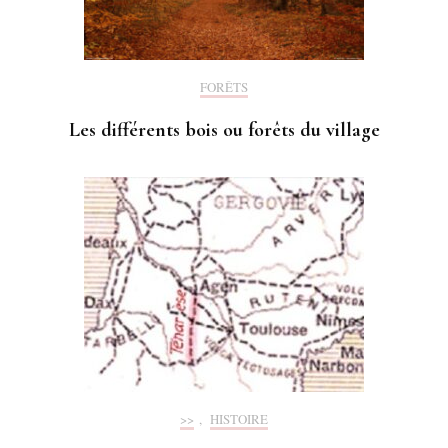
FORÊTS
Les différents bois ou forêts du village
>>
,
HISTOIRE