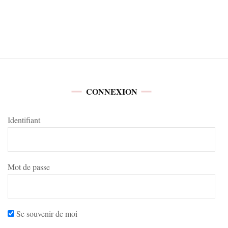
CONNEXION
Identifiant
Mot de passe
Se souvenir de moi