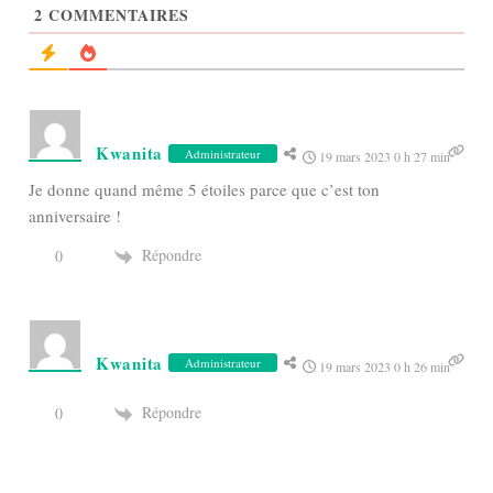
2
COMMENTAIRES
Kwanita
Administrateur
19 mars 2023 0 h 27 min
Je donne quand même 5 étoiles parce que c’est ton
anniversaire !
Répondre
0
Kwanita
Administrateur
19 mars 2023 0 h 26 min
Répondre
0