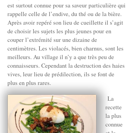
est surtout connue pour sa saveur
particulière qui
rappelle celle de l’endive, du thé ou de la bière.
Après avoir repéré son lieu de cueillette il s’agit
de choisir les sujets les plus jeunes pour en
couper l’extrémité sur une dizaine de
centimètres. Les violacés, bien charnus, sont les
meilleurs. Au village il n’y a que très peu de
connaisseurs. Cependant la destruction des haies
vives, leur lieu de prédilection, ils se font de
plus en plus rares.
La
recette
la plus
connue
et la