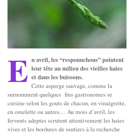
E
n
avril, les “respounchous” pointent
leur tête au milieu des vieilles haies
et dans les
buissons.
Cette asperge sauvage, comme la
surnomment quelques fins gastronomes se
cuisine selon les gouts de chacun, en vinaigrette,
en omelette ou autres… Au mois d’avril, les
fervents adeptes scrutent attentivement les haies
vives et les bordures de sentiers à la recherche