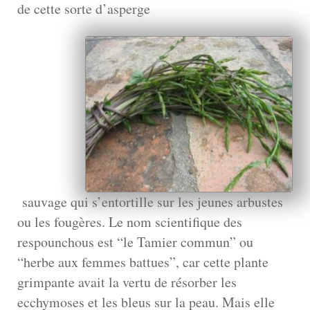
de cette sorte d’asperge
sauvage qui s’entortille sur les jeunes arbustes
ou les fougères. Le nom scientifique des
respounchous est “le Tamier commun” ou
“herbe aux femmes battues”, car cette plante
grimpante avait la vertu de résorber les
ecchymoses et les bleus sur la peau. Mais elle