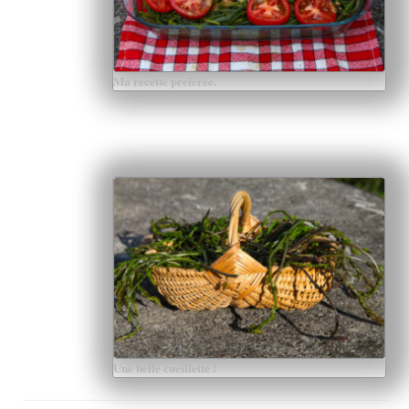
Ma recette préférée.
Une belle cueillette !