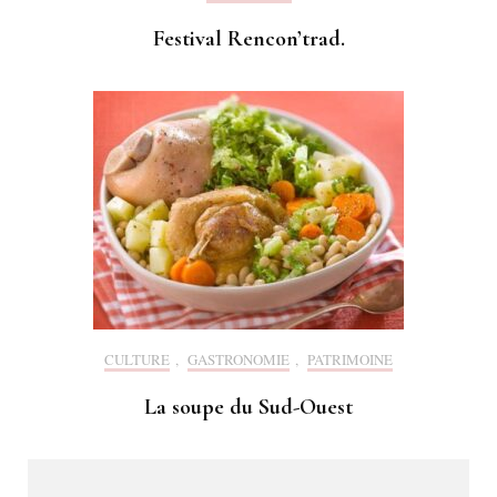
Festival Rencon’trad.
CULTURE
,
GASTRONOMIE
,
PATRIMOINE
La soupe du Sud-Ouest