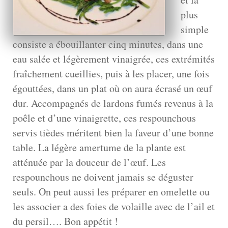
plus
simple
consiste a ébouillanter cinq minutes, dans une
eau salée et légèrement vinaigrée, ces extrémités
fraîchement cueillies, puis à les placer, une fois
égouttées, dans un plat où on aura écrasé un œuf
dur. Accompagnés de lardons fumés revenus à la
poêle et d’une vinaigrette, ces respounchous
servis tièdes méritent bien la faveur d’une bonne
table. La légère amertume de la plante est
atténuée par la douceur de l’œuf. Les
respounchous ne doivent jamais se déguster
seuls. On peut aussi les préparer en omelette ou
les associer a des foies de volaille avec de l’ail et
du persil…. Bon appétit !