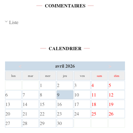
COMMENTAIRES
Liste
CALENDRIER
<
>
avril 2026
lun
mar
mer
jeu
ven
sam
dim
1
2
3
4
5
6
7
8
9
10
11
12
13
14
15
16
17
18
19
20
21
22
23
24
25
26
27
28
29
30