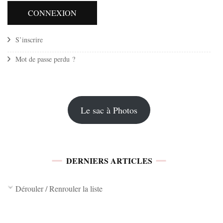
S’inscrire
Mot de passe perdu ?
Le sac à Photos
DERNIERS ARTICLES
Dérouler / Renrouler la liste