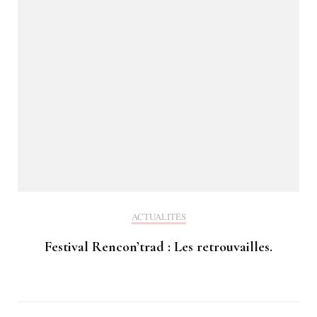
ACTUALITÉS
Festival Rencon’trad : Les retrouvailles.