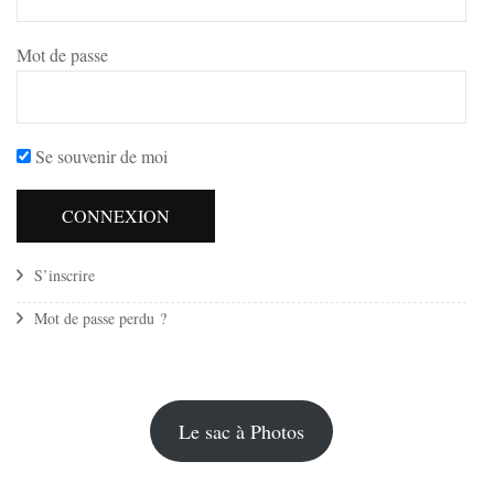
Mot de passe
Se souvenir de moi
S’inscrire
Mot de passe perdu ?
Le sac à Photos