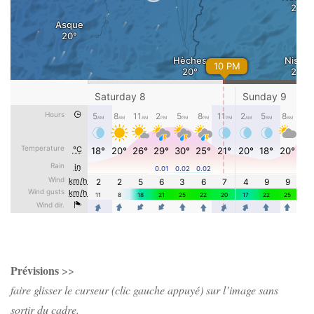
Prévisions
>>
faire glisser le curseur (clic gauche appuyé) sur l’image sans
sortir du cadre.