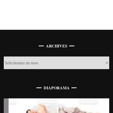
Archives
ARCHIVES
DIAPORAMA