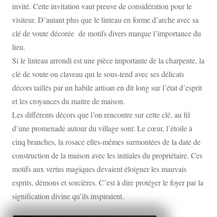
invité. Cette invitation vaut preuve de considération pour le
visiteur. D’autant plus que le linteau en forme d’arche avec sa
clé de voute décorée de motifs divers marque l’importance du
lieu.
Si le linteau arrondi est une pièce importante de la charpente, la
clé de voute ou claveau qui le sous-tend avec ses délicats
décors taillés par un habile artisan en dit long sur l’état d’esprit
et les croyances du maitre de maison.
Les différents décors que l’on rencontre sur cette clé, au fil
d’une promenade autour du village sont: Le cœur, l’étoile à
cinq branches, la rosace elles-mêmes surmontées de la date de
construction de la maison avec les initiales du propriétaire. Ces
motifs aux vertus magiques devaient éloigner les mauvais
esprits, démons et sorcières. C’est à dire protéger le foyer par la
signification divine qu’ils inspiraient.