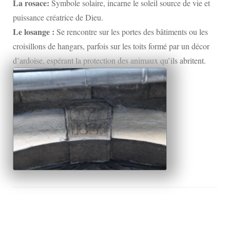
La rosace:
Symbole solaire, incarne le soleil source de vie et
puissance créatrice de Dieu.
Le losange :
Se rencontre sur les portes des bâtiments ou les
croisillons de hangars, parfois sur les toits formé par un décor
d’ardoise, espérant la protection des animaux qu’ils abritent.
Navigation
d'article