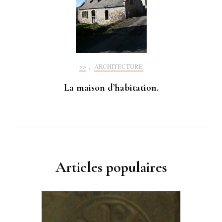
>>
,
ARCHITECTURE
La maison d’habitation.
Articles populaires